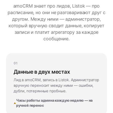
amoCRM знает про лидов, Listok — про
расписание, но они не разговаривают друг с
другом. Между ними — администратор,
который вручную сводит данные, копирует
записи и платит агрегатору за каждое
сообщение.
01
Данные в двух местах
Лид в amoCRM, запись в Listok. Администратор
вручную переносит между ними — ошибки,
дубли, потерянные пробные.
Часы работы админа каждую неделю — на
ручной перенос