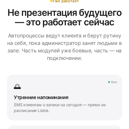
Уже работает
Не презентация будущего
— это работает сейчас
Автопроцессы ведут клиента и берут рутину
на себя, пока администратор занят людьми в
зале. Часть модулей уже боевые, часть — на
подключении.
live
🌅
Утренние напоминания
SMS клиентам о записи на сегодня — прямо из
расписания Listok.