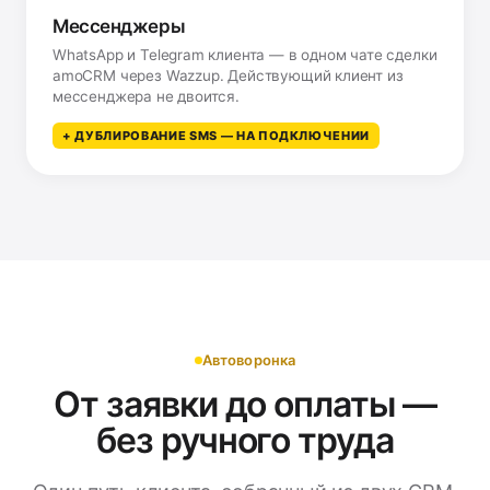
Мессенджеры
WhatsApp и Telegram клиента — в одном чате сделки
amoCRM через Wazzup. Действующий клиент из
мессенджера не двоится.
+ ДУБЛИРОВАНИЕ SMS — НА ПОДКЛЮЧЕНИИ
Автоворонка
От заявки до оплаты —
без ручного труда