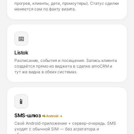
прогрев, клиенты, дети, промоутеры). Статус сделки
меняется сам по факту визита.
📅
Listok
Расписание, события и посещения. Запись клиента
создаётся прямо из виджета в сделке amoCRM и
тут же видна в обеих системах.
📱
SMS-шлюз
📲 Android →
Своё Android-приложение + сервер-очередь. SMS
уходят с обычной SIM — без агрегатора и