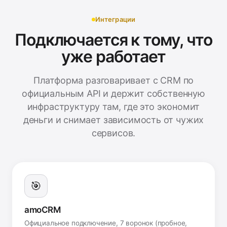
Интеграции
Подключается к тому, что
уже работает
Платформа разговаривает с CRM по
официальным API и держит собственную
инфраструктуру там, где это экономит
деньги и снимает зависимость от чужих
сервисов.
🎯
amoCRM
Официальное подключение, 7 воронок (пробное,