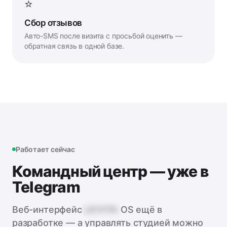
⭐
Сбор отзывов
Авто-SMS после визита с просьбой оценить —
обратная связь в одной базе.
Работает сейчас
Командный центр — уже в
Telegram
Веб-интерфейс
LEVITA
OS ещё в
разработке — а управлять студией можно