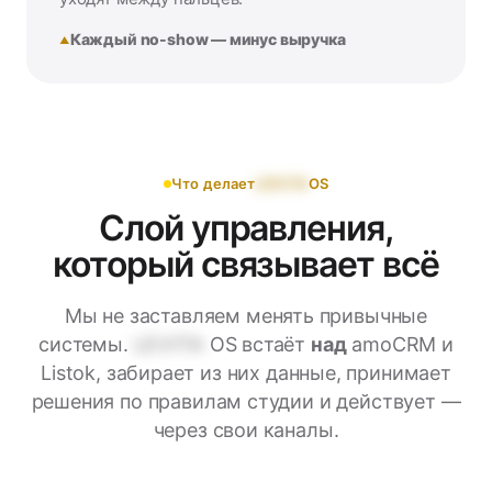
Каждый no-show — минус выручка
Что делает
LEVITA
OS
Слой управления,
который связывает всё
Мы не заставляем менять привычные
системы.
LEVITA
OS встаёт
над
amoCRM и
Listok, забирает из них данные, принимает
решения по правилам студии и действует —
через свои каналы.