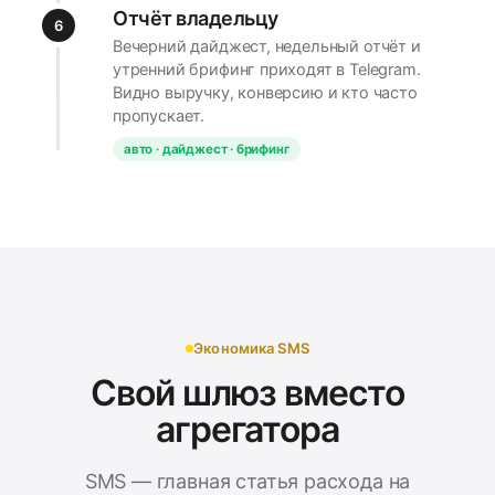
Отчёт владельцу
6
Вечерний дайджест, недельный отчёт и
утренний брифинг приходят в Telegram.
Видно выручку, конверсию и кто часто
пропускает.
авто · дайджест · брифинг
Экономика SMS
Свой шлюз вместо
агрегатора
SMS — главная статья расхода на