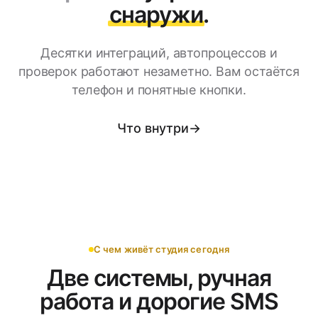
снаружи
.
Десятки интеграций, автопроцессов и
проверок работают незаметно. Вам остаётся
телефон и понятные кнопки.
Что внутри
→
С чем живёт студия сегодня
Две системы, ручная
работа и дорогие SMS